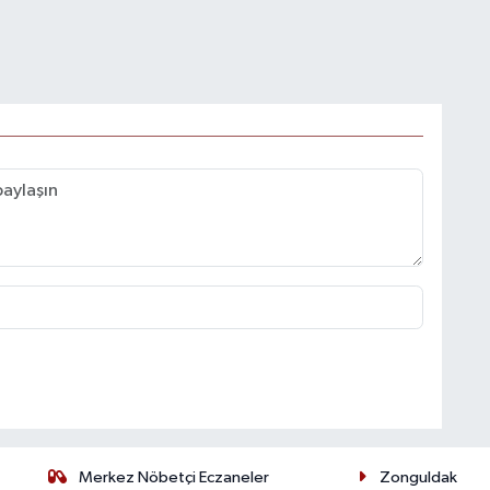
Merkez Nöbetçi Eczaneler
Zonguldak