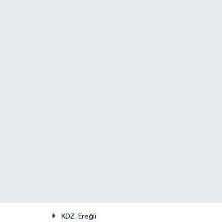
KDZ. Ereğli