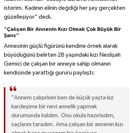
isterim. Kadının elinin değdiği her şey gerçekten
güzelleşiyor" dedi.
"Çalışan Bir Annenin Kızı Olmak Çok Büyük Bir
Şans"
Annesinin güçlü figürünü kendine örnek alarak
büyüdüğünü belirten 28 yaşındaki kızı Neslişah
Gemici de çalışan bir anneye sahip olmanın
kendisinde yarattığı gururu paylaştı:
"Annem çalışırken ben de küçük yaşta kız
kardeşime bir nevi annelik yapmak
durumunda kaldım. Onu okula hazırladım,
saçlarını taradım. Ama çalışan bir annenin kızı