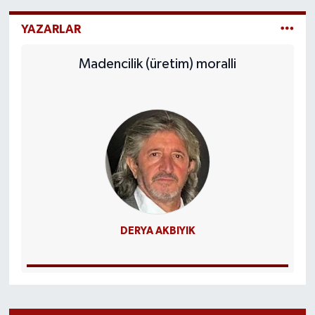
YAZARLAR
Madencilik (üretim) moralli
DERYA AKBIYIK