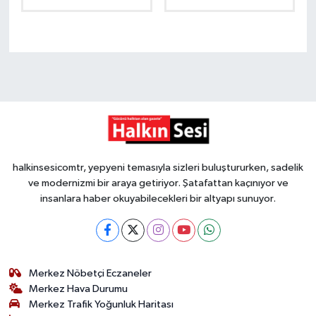
halkinsesicomtr, yepyeni temasıyla sizleri buluştururken, sadelik
ve modernizmi bir araya getiriyor. Şatafattan kaçınıyor ve
insanlara haber okuyabilecekleri bir altyapı sunuyor.
Merkez Nöbetçi Eczaneler
Merkez Hava Durumu
Merkez Trafik Yoğunluk Haritası