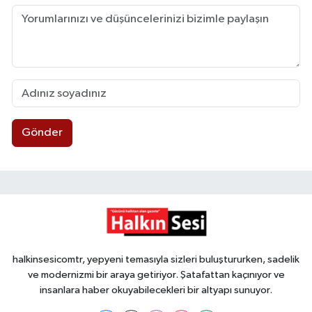
Gönder
halkinsesicomtr, yepyeni temasıyla sizleri buluştururken, sadelik
ve modernizmi bir araya getiriyor. Şatafattan kaçınıyor ve
insanlara haber okuyabilecekleri bir altyapı sunuyor.