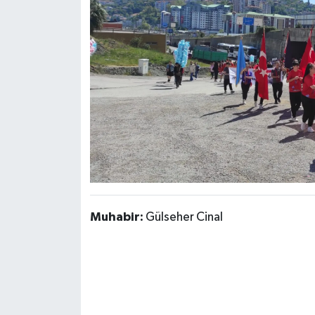
Muhabir:
Gülseher Cinal