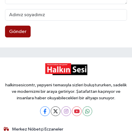
Gönder
halkinsesicomtr, yepyeni temasıyla sizleri buluştururken, sadelik
ve modernizmi bir araya getiriyor. Şatafattan kaçınıyor ve
insanlara haber okuyabilecekleri bir altyapı sunuyor.
Merkez Nöbetçi Eczaneler