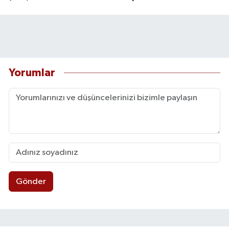
Yorumlar
Gönder