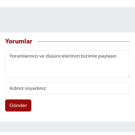
Yorumlar
Gönder