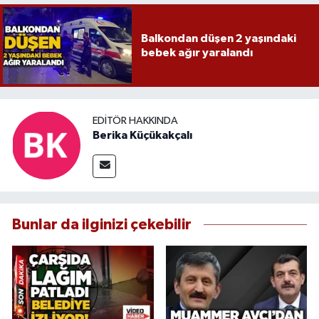
Balkondan düşen 2 yaşındaki
bebek ağır yaralandı
EDITÖR HAKKINDA
Berika Küçükakçalı
Bunlar da ilginizi çekebilir