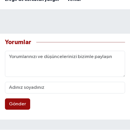
Yorumlar
Gönder