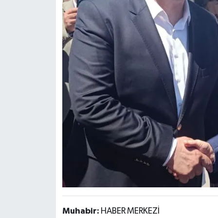
Muhabir:
HABER MERKEZİ