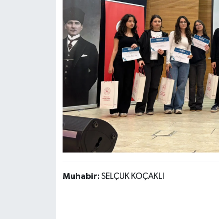
Muhabir:
SELÇUK KOÇAKLI