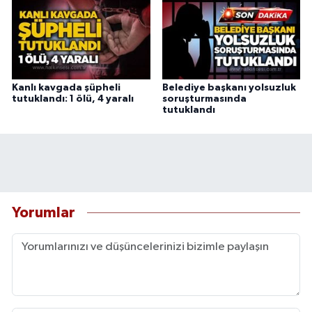
Kanlı kavgada şüpheli
Belediye başkanı yolsuzluk
tutuklandı: 1 ölü, 4 yaralı
soruşturmasında
tutuklandı
Yorumlar