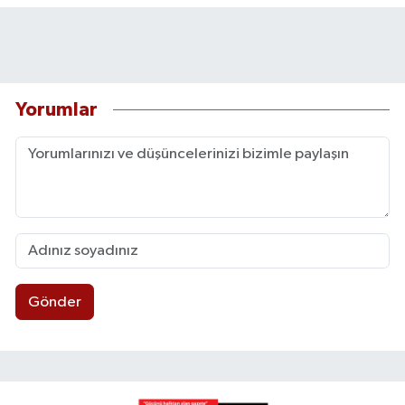
Yorumlar
Gönder