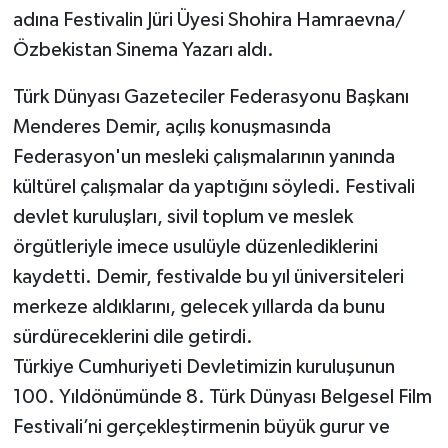
adına Festivalin Jüri Üyesi Shohira Hamraevna/
Özbekistan Sinema Yazarı aldı.
Türk Dünyası Gazeteciler Federasyonu Başkanı
Menderes Demir, açılış konuşmasında
Federasyon'un mesleki çalışmalarının yanında
kültürel çalışmalar da yaptığını söyledi. Festivali
devlet kuruluşları, sivil toplum ve meslek
örgütleriyle imece usulüyle düzenlediklerini
kaydetti. Demir, festivalde bu yıl üniversiteleri
merkeze aldıklarını, gelecek yıllarda da bunu
sürdüreceklerini dile getirdi.
Türkiye Cumhuriyeti Devletimizin kuruluşunun
100. Yıldönümünde 8. Türk Dünyası Belgesel Film
Festivali’ni gerçekleştirmenin büyük gurur ve