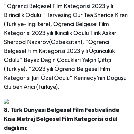
“Öğrenci Belgesel Film Kategorisi 2023 yılı
Birincilik Ödülü ”Harvesing Our Tea Sherida Kiran
(Türkiye- İngiltere), Öğrenci Belgesel Film
Kategorisi 2023 yılı İkincilik Ödülü Tirik Askar
Sherzod Nazarov(Özbeksitan), “Öğrenci
Belgesel Film Kategorisi 2023 yılı Üçüncülük
Ödülü” Beyaz Dağın Çocukları Yalçın Çiftçi
(Türkiye). “2023 yılı Öğrenci Belgesel Film
Kategorisi Jüri Özel Ödülü” Kennedy’nin Doğuşu
Gülben Arıcı (Türkiye).
8. Türk Dünyası Belgesel Film Festivalinde
Kısa Metraj Belgesel Film Kategorisi ödül
dağılımı: