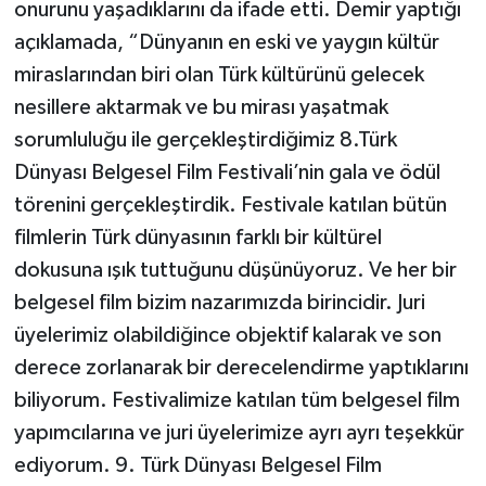
onurunu yaşadıklarını da ifade etti. Demir yaptığı
açıklamada, “Dünyanın en eski ve yaygın kültür
miraslarından biri olan Türk kültürünü gelecek
nesillere aktarmak ve bu mirası yaşatmak
sorumluluğu ile gerçekleştirdiğimiz 8.Türk
Dünyası Belgesel Film Festivali’nin gala ve ödül
törenini gerçekleştirdik. Festivale katılan bütün
filmlerin Türk dünyasının farklı bir kültürel
dokusuna ışık tuttuğunu düşünüyoruz. Ve her bir
belgesel film bizim nazarımızda birincidir. Juri
üyelerimiz olabildiğince objektif kalarak ve son
derece zorlanarak bir derecelendirme yaptıklarını
biliyorum. Festivalimize katılan tüm belgesel film
yapımcılarına ve juri üyelerimize ayrı ayrı teşekkür
ediyorum. 9. Türk Dünyası Belgesel Film