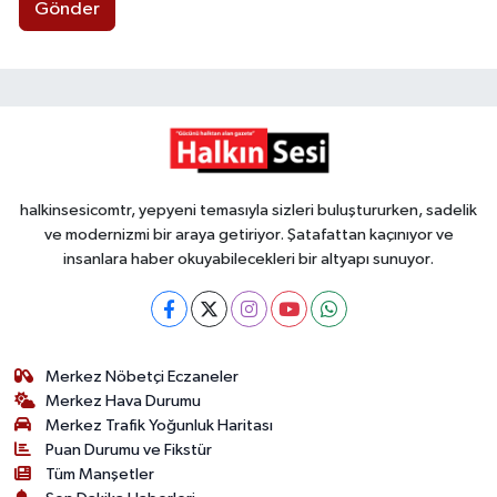
Gönder
halkinsesicomtr, yepyeni temasıyla sizleri buluştururken, sadelik
ve modernizmi bir araya getiriyor. Şatafattan kaçınıyor ve
insanlara haber okuyabilecekleri bir altyapı sunuyor.
Merkez Nöbetçi Eczaneler
Merkez Hava Durumu
Merkez Trafik Yoğunluk Haritası
Puan Durumu ve Fikstür
Tüm Manşetler