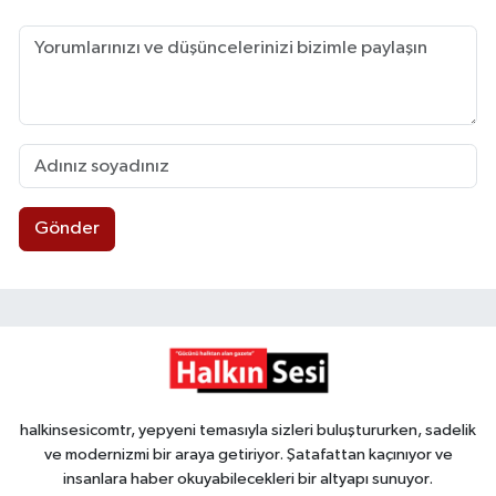
Gönder
halkinsesicomtr, yepyeni temasıyla sizleri buluştururken, sadelik
ve modernizmi bir araya getiriyor. Şatafattan kaçınıyor ve
insanlara haber okuyabilecekleri bir altyapı sunuyor.