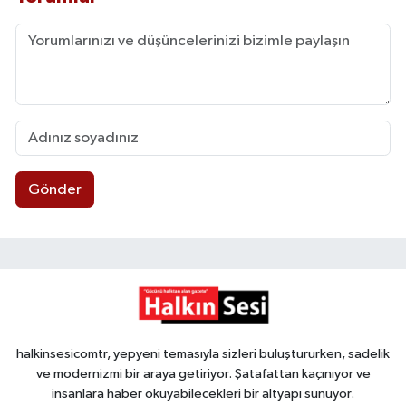
Gönder
halkinsesicomtr, yepyeni temasıyla sizleri buluştururken, sadelik
ve modernizmi bir araya getiriyor. Şatafattan kaçınıyor ve
insanlara haber okuyabilecekleri bir altyapı sunuyor.