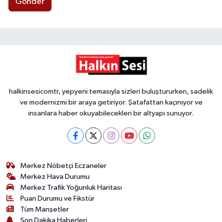
Gönder
halkinsesicomtr, yepyeni temasıyla sizleri buluştururken, sadelik
ve modernizmi bir araya getiriyor. Şatafattan kaçınıyor ve
insanlara haber okuyabilecekleri bir altyapı sunuyor.
Merkez Nöbetçi Eczaneler
Merkez Hava Durumu
Merkez Trafik Yoğunluk Haritası
Puan Durumu ve Fikstür
Tüm Manşetler
Son Dakika Haberleri