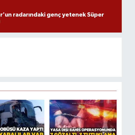
'un radarındaki genç yetenek Süper
!