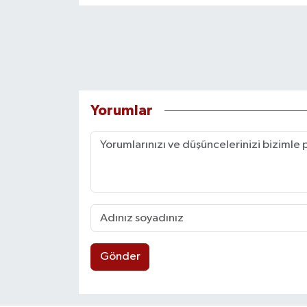
Yorumlar
Gönder