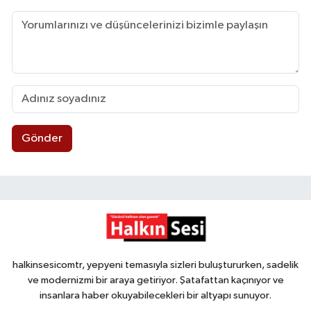
Gönder
halkinsesicomtr, yepyeni temasıyla sizleri buluştururken, sadelik
ve modernizmi bir araya getiriyor. Şatafattan kaçınıyor ve
insanlara haber okuyabilecekleri bir altyapı sunuyor.