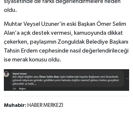
siyasetinde de farklı değerlendirmelere neden
oldu.
Muhtar Veysel Uzuner'in eski Başkan Ömer Selim
Alan'a açık destek vermesi, kamuoyunda dikkat
çekerken, paylaşımın Zonguldak Belediye Başkanı
Tahsin Erdem cephesinde nasıl değerlendirileceği
ise merak konusu oldu.
Muhabir:
HABER MERKEZİ