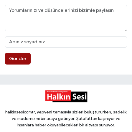
Gönder
halkinsesicomtr, yepyeni temasıyla sizleri buluştururken, sadelik
ve modernizmi bir araya getiriyor. Şatafattan kaçınıyor ve
insanlara haber okuyabilecekleri bir altyapı sunuyor.