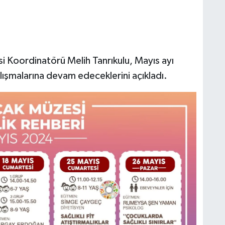
 Koordinatörü Melih Tanrıkulu, Mayıs ayı
lışmalarına devam edeceklerini açıkladı.