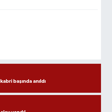
kabri başında anıldı