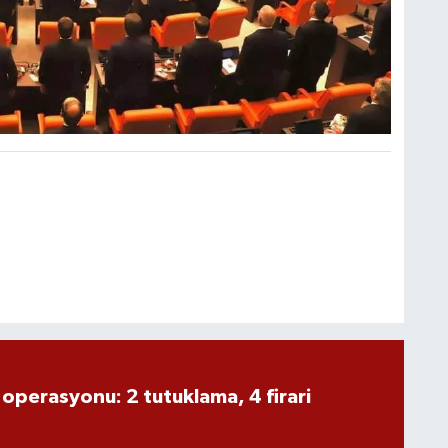
 operasyonu: 2 tutuklama, 4 firari