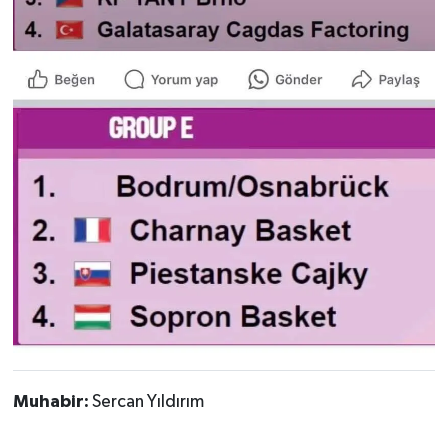
Muhabir:
Sercan Yıldırım