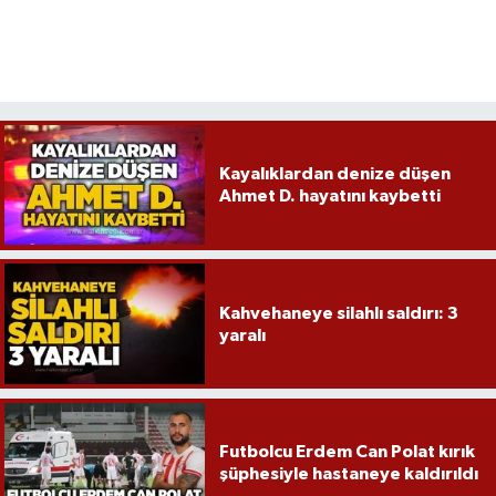
Kayalıklardan denize düşen
Ahmet D. hayatını kaybetti
Kahvehaneye silahlı saldırı: 3
yaralı
Futbolcu Erdem Can Polat kırık
şüphesiyle hastaneye kaldırıldı