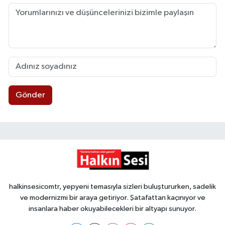
Gönder
halkinsesicomtr, yepyeni temasıyla sizleri buluştururken, sadelik
ve modernizmi bir araya getiriyor. Şatafattan kaçınıyor ve
insanlara haber okuyabilecekleri bir altyapı sunuyor.