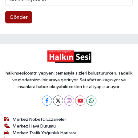
Gönder
halkinsesicomtr, yepyeni temasıyla sizleri buluştururken, sadelik
ve modernizmi bir araya getiriyor. Şatafattan kaçınıyor ve
insanlara haber okuyabilecekleri bir altyapı sunuyor.
Merkez Nöbetçi Eczaneler
Merkez Hava Durumu
Merkez Trafik Yoğunluk Haritası