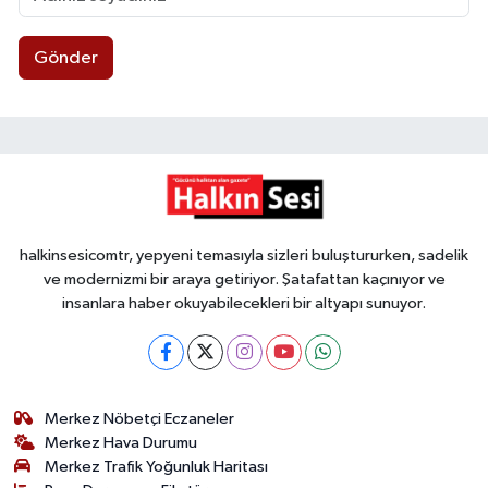
Gönder
halkinsesicomtr, yepyeni temasıyla sizleri buluştururken, sadelik
ve modernizmi bir araya getiriyor. Şatafattan kaçınıyor ve
insanlara haber okuyabilecekleri bir altyapı sunuyor.
Merkez Nöbetçi Eczaneler
Merkez Hava Durumu
Merkez Trafik Yoğunluk Haritası