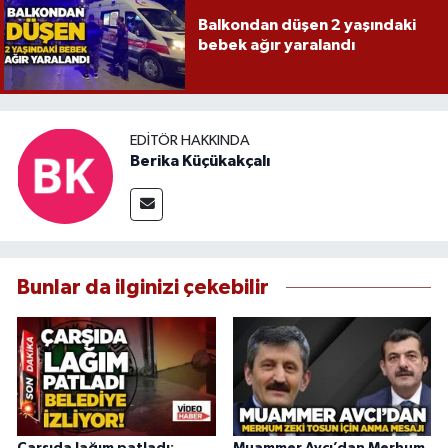
Balkondan düşen 2 yaşındaki
bebek ağır yaralandı
EDITÖR HAKKINDA
Berika Küçükakçalı
Bunlar da ilginizi çekebilir