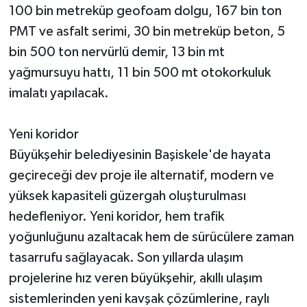
100 bin metreküp geofoam dolgu, 167 bin ton
PMT ve asfalt serimi, 30 bin metreküp beton, 5
bin 500 ton nervürlü demir, 13 bin mt
yağmursuyu hattı, 11 bin 500 mt otokorkuluk
imalatı yapılacak.
Yeni koridor
Büyükşehir belediyesinin Başiskele'de hayata
geçireceği dev proje ile alternatif, modern ve
yüksek kapasiteli güzergah oluşturulması
hedefleniyor. Yeni koridor, hem trafik
yoğunluğunu azaltacak hem de sürücülere zaman
tasarrufu sağlayacak. Son yıllarda ulaşım
projelerine hız veren büyükşehir, akıllı ulaşım
sistemlerinden yeni kavşak çözümlerine, raylı