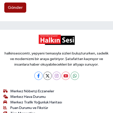
Gönder
halkinsesicomtr, yepyeni temasıyla sizleri buluştururken, sadelik
ve modernizmi bir araya getiriyor. Şatafattan kaçınıyor ve
insanlara haber okuyabilecekleri bir altyapı sunuyor.
Merkez Nöbetçi Eczaneler
Merkez Hava Durumu
Merkez Trafik Yoğunluk Haritası
Puan Durumu ve Fikstür