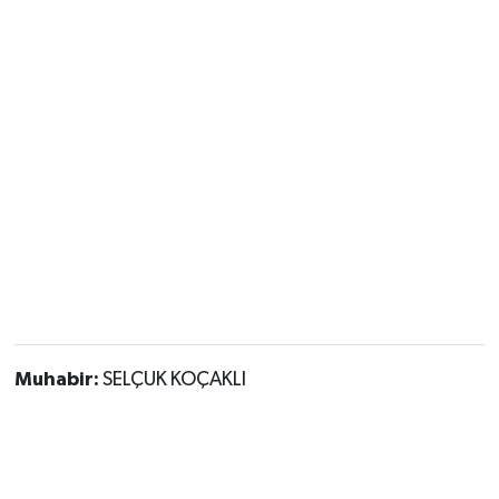
Muhabir:
SELÇUK KOÇAKLI