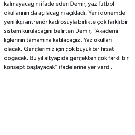
kalmayacağını ifade eden Demir, yaz futbol
okullarının da açılacağını açıkladı. Yeni dönemde
yenilikçi antrenör kadrosuyla birlikte çok farklı bir
sistem kurulacağını belirten Demir, “Akademi
liglerinin tamamına katılacağız. Yaz okulları
olacak. Gençlerimiz için çok büyük bir fırsat
doğacak. Bu yıl altyapıda gerçekten çok farklı bir
konsept başlayacak” ifadelerine yer verdi.