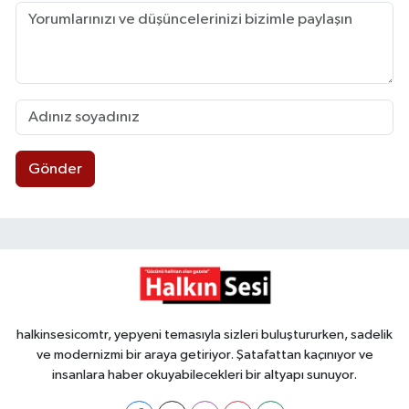
Gönder
halkinsesicomtr, yepyeni temasıyla sizleri buluştururken, sadelik
ve modernizmi bir araya getiriyor. Şatafattan kaçınıyor ve
insanlara haber okuyabilecekleri bir altyapı sunuyor.