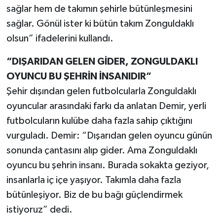
sağlar hem de takımın şehirle bütünleşmesini
sağlar. Gönül ister ki bütün takım Zonguldaklı
olsun” ifadelerini kullandı.
“DIŞARIDAN GELEN GİDER, ZONGULDAKLI
OYUNCU BU ŞEHRİN İNSANIDIR”
Şehir dışından gelen futbolcularla Zonguldaklı
oyuncular arasındaki farkı da anlatan Demir, yerli
futbolcuların kulübe daha fazla sahip çıktığını
vurguladı. Demir: “Dışarıdan gelen oyuncu günün
sonunda çantasını alıp gider. Ama Zonguldaklı
oyuncu bu şehrin insanı. Burada sokakta geziyor,
insanlarla iç içe yaşıyor. Takımla daha fazla
bütünleşiyor. Biz de bu bağı güçlendirmek
istiyoruz” dedi.