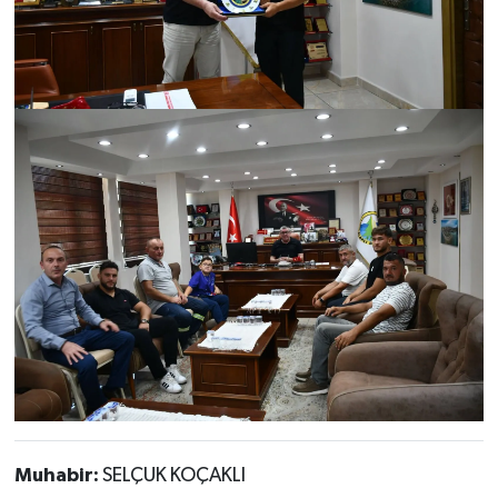
Muhabir:
SELÇUK KOÇAKLI