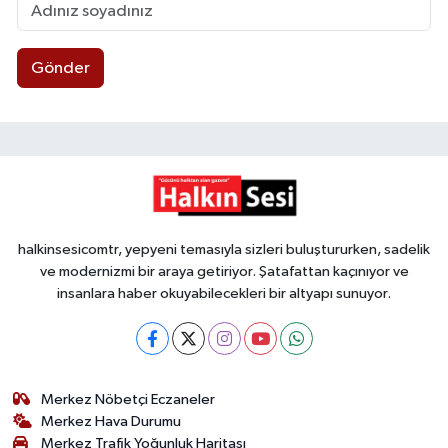
Gönder
halkinsesicomtr, yepyeni temasıyla sizleri buluştururken, sadelik
ve modernizmi bir araya getiriyor. Şatafattan kaçınıyor ve
insanlara haber okuyabilecekleri bir altyapı sunuyor.
Merkez Nöbetçi Eczaneler
Merkez Hava Durumu
Merkez Trafik Yoğunluk Haritası