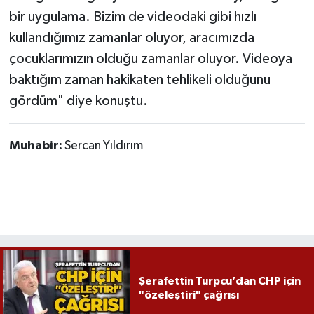
bir uygulama. Bizim de videodaki gibi hızlı
kullandığımız zamanlar oluyor, aracımızda
çocuklarımızın olduğu zamanlar oluyor. Videoya
baktığım zaman hakikaten tehlikeli olduğunu
gördüm" diye konuştu.
Muhabir:
Sercan Yıldırım
Şerafettin Turpcu’dan CHP için
"özeleştiri" çağrısı