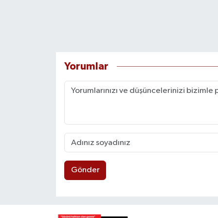
Yorumlar
Gönder