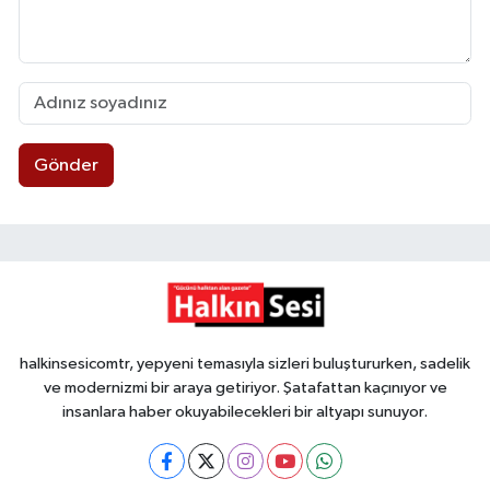
Gönder
halkinsesicomtr, yepyeni temasıyla sizleri buluştururken, sadelik
ve modernizmi bir araya getiriyor. Şatafattan kaçınıyor ve
insanlara haber okuyabilecekleri bir altyapı sunuyor.