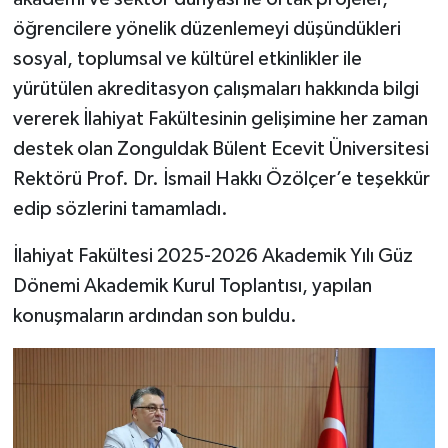
öğrencilere yönelik düzenlemeyi düşündükleri
sosyal, toplumsal ve kültürel etkinlikler ile
yürütülen akreditasyon çalışmaları hakkında bilgi
vererek İlahiyat Fakültesinin gelişimine her zaman
destek olan Zonguldak Bülent Ecevit Üniversitesi
Rektörü Prof. Dr. İsmail Hakkı Özölçer’e teşekkür
edip sözlerini tamamladı.
İlahiyat Fakültesi 2025-2026 Akademik Yılı Güz
Dönemi Akademik Kurul Toplantısı, yapılan
konuşmaların ardından son buldu.