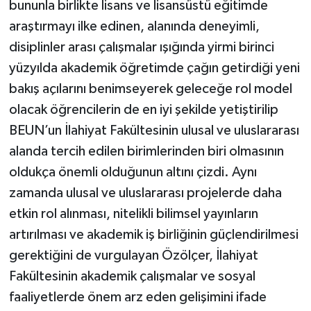
bununla birlikte lisans ve lisansüstü eğitimde
araştırmayı ilke edinen, alanında deneyimli,
disiplinler arası çalışmalar ışığında yirmi birinci
yüzyılda akademik öğretimde çağın getirdiği yeni
bakış açılarını benimseyerek geleceğe rol model
olacak öğrencilerin de en iyi şekilde yetiştirilip
BEUN’un İlahiyat Fakültesinin ulusal ve uluslararası
alanda tercih edilen birimlerinden biri olmasının
oldukça önemli olduğunun altını çizdi. Aynı
zamanda ulusal ve uluslararası projelerde daha
etkin rol alınması, nitelikli bilimsel yayınların
artırılması ve akademik iş birliğinin güçlendirilmesi
gerektiğini de vurgulayan Özölçer, İlahiyat
Fakültesinin akademik çalışmalar ve sosyal
faaliyetlerde önem arz eden gelişimini ifade