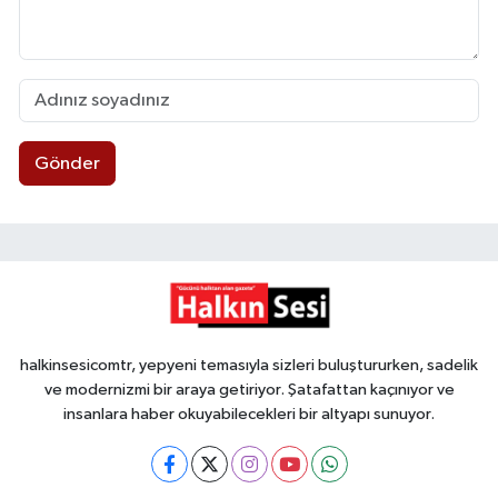
Gönder
halkinsesicomtr, yepyeni temasıyla sizleri buluştururken, sadelik
ve modernizmi bir araya getiriyor. Şatafattan kaçınıyor ve
insanlara haber okuyabilecekleri bir altyapı sunuyor.