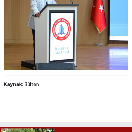
Kaynak:
Bülten