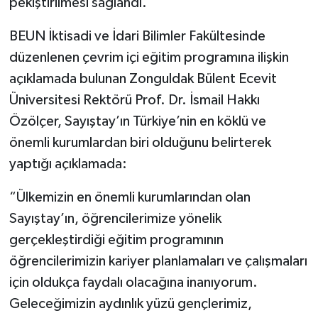
pekiştirilmesi sağlandı.
BEUN İktisadi ve İdari Bilimler Fakültesinde
düzenlenen çevrim içi eğitim programına ilişkin
açıklamada bulunan Zonguldak Bülent Ecevit
Üniversitesi Rektörü Prof. Dr. İsmail Hakkı
Özölçer, Sayıştay’ın Türkiye’nin en köklü ve
önemli kurumlardan biri olduğunu belirterek
yaptığı açıklamada:
“Ülkemizin en önemli kurumlarından olan
Sayıştay’ın, öğrencilerimize yönelik
gerçekleştirdiği eğitim programının
öğrencilerimizin kariyer planlamaları ve çalışmaları
için oldukça faydalı olacağına inanıyorum.
Geleceğimizin aydınlık yüzü gençlerimiz,