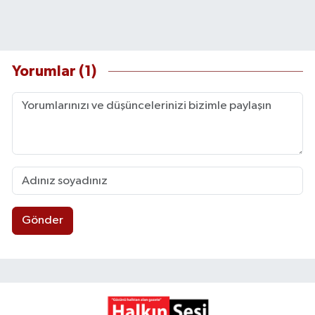
Yorumlar (1)
Gönder