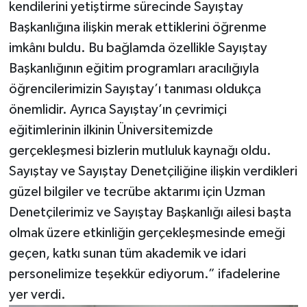
kendilerini yetiştirme sürecinde Sayıştay
Başkanlığına ilişkin merak ettiklerini öğrenme
imkânı buldu. Bu bağlamda özellikle Sayıştay
Başkanlığının eğitim programları aracılığıyla
öğrencilerimizin Sayıştay’ı tanıması oldukça
önemlidir. Ayrıca Sayıştay’ın çevrimiçi
eğitimlerinin ilkinin Üniversitemizde
gerçekleşmesi bizlerin mutluluk kaynağı oldu.
Sayıştay ve Sayıştay Denetçiliğine ilişkin verdikleri
güzel bilgiler ve tecrübe aktarımı için Uzman
Denetçilerimiz ve Sayıştay Başkanlığı ailesi başta
olmak üzere etkinliğin gerçekleşmesinde emeği
geçen, katkı sunan tüm akademik ve idari
personelimize teşekkür ediyorum.” ifadelerine
yer verdi.