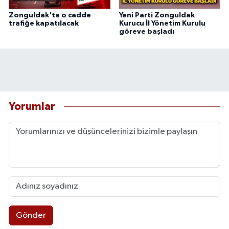
Zonguldak'ta o cadde
Yeni Parti Zonguldak
trafiğe kapatılacak
Kurucu İl Yönetim Kurulu
göreve başladı
Yorumlar
Gönder