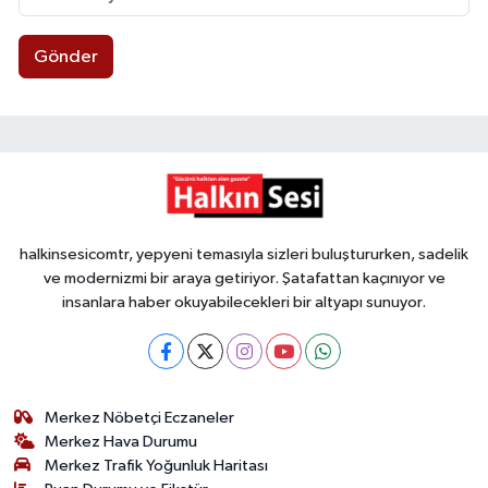
Gönder
halkinsesicomtr, yepyeni temasıyla sizleri buluştururken, sadelik
ve modernizmi bir araya getiriyor. Şatafattan kaçınıyor ve
insanlara haber okuyabilecekleri bir altyapı sunuyor.
Merkez Nöbetçi Eczaneler
Merkez Hava Durumu
Merkez Trafik Yoğunluk Haritası