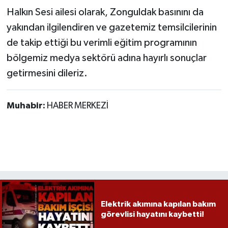
Halkın Sesi ailesi olarak, Zonguldak basınını da
yakından ilgilendiren ve gazetemiz temsilcilerinin
de takip ettiği bu verimli eğitim programının
bölgemiz medya sektörü adına hayırlı sonuçlar
getirmesini dileriz.
Muhabir:
HABER MERKEZİ
Elektrik akımına kapılan bakım
görevlisi hayatını kaybetti!