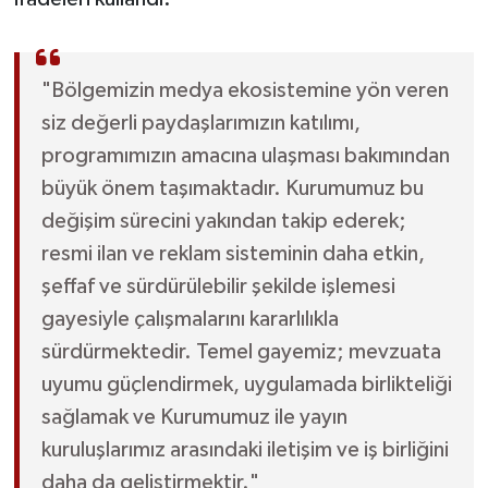
"Bölgemizin medya ekosistemine yön veren
siz değerli paydaşlarımızın katılımı,
programımızın amacına ulaşması bakımından
büyük önem taşımaktadır. Kurumumuz bu
değişim sürecini yakından takip ederek;
resmi ilan ve reklam sisteminin daha etkin,
şeffaf ve sürdürülebilir şekilde işlemesi
gayesiyle çalışmalarını kararlılıkla
sürdürmektedir. Temel gayemiz; mevzuata
uyumu güçlendirmek, uygulamada birlikteliği
sağlamak ve Kurumumuz ile yayın
kuruluşlarımız arasındaki iletişim ve iş birliğini
daha da geliştirmektir."