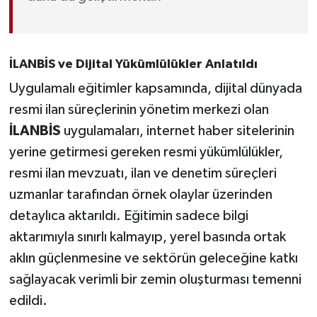
İLANBİS ve Dijital Yükümlülükler Anlatıldı
Uygulamalı eğitimler kapsamında, dijital dünyada
resmi ilan süreçlerinin yönetim merkezi olan
İLANBİS
uygulamaları, internet haber sitelerinin
yerine getirmesi gereken resmi yükümlülükler,
resmi ilan mevzuatı, ilan ve denetim süreçleri
uzmanlar tarafından örnek olaylar üzerinden
detaylıca aktarıldı. Eğitimin sadece bilgi
aktarımıyla sınırlı kalmayıp, yerel basında ortak
aklın güçlenmesine ve sektörün geleceğine katkı
sağlayacak verimli bir zemin oluşturması temenni
edildi.