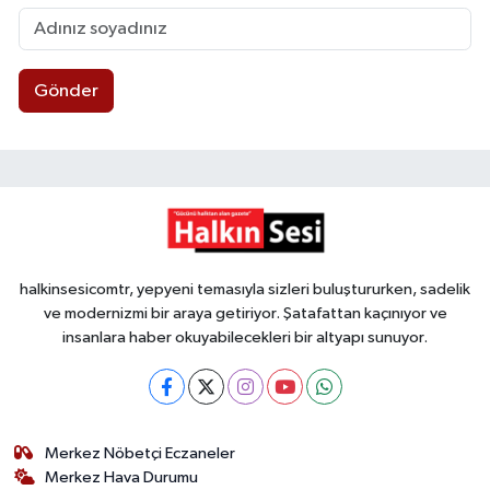
Gönder
halkinsesicomtr, yepyeni temasıyla sizleri buluştururken, sadelik
ve modernizmi bir araya getiriyor. Şatafattan kaçınıyor ve
insanlara haber okuyabilecekleri bir altyapı sunuyor.
Merkez Nöbetçi Eczaneler
Merkez Hava Durumu