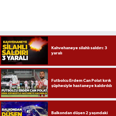
Kahvehaneye silahlı saldırı: 3
yaralı
Futbolcu Erdem Can Polat kırık
şüphesiyle hastaneye kaldırıldı
Balkondan düşen 2 yaşındaki