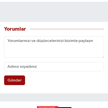
Yorumlar
Gönder