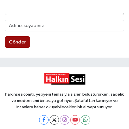
Gönder
halkinsesicomtr, yepyeni temasıyla sizleri buluştururken, sadelik
ve modernizmi bir araya getiriyor. Şatafattan kaçınıyor ve
insanlara haber okuyabilecekleri bir altyapı sunuyor.