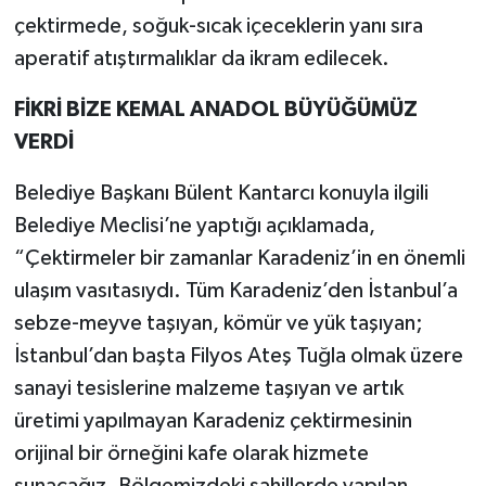
çektirmede, soğuk-sıcak içeceklerin yanı sıra
aperatif atıştırmalıklar da ikram edilecek.
FİKRİ BİZE KEMAL ANADOL BÜYÜĞÜMÜZ
VERDİ
Belediye Başkanı Bülent Kantarcı konuyla ilgili
Belediye Meclisi’ne yaptığı açıklamada,
“Çektirmeler bir zamanlar Karadeniz’in en önemli
ulaşım vasıtasıydı. Tüm Karadeniz’den İstanbul’a
sebze-meyve taşıyan, kömür ve yük taşıyan;
İstanbul’dan başta Filyos Ateş Tuğla olmak üzere
sanayi tesislerine malzeme taşıyan ve artık
üretimi yapılmayan Karadeniz çektirmesinin
orijinal bir örneğini kafe olarak hizmete