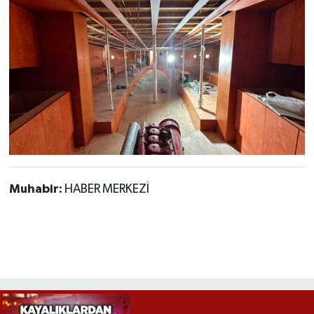
Muhabir:
HABER MERKEZİ