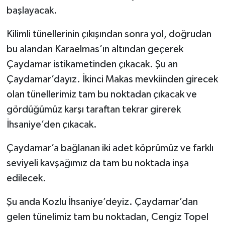
başlayacak.
Kilimli tünellerinin çıkışından sonra yol, doğrudan
bu alandan Karaelmas’ın altından geçerek
Çaydamar istikametinden çıkacak. Şu an
Çaydamar’dayız. İkinci Makas mevkiinden girecek
olan tünellerimiz tam bu noktadan çıkacak ve
gördüğümüz karşı taraftan tekrar girerek
İhsaniye’den çıkacak.
Çaydamar’a bağlanan iki adet köprümüz ve farklı
seviyeli kavşağımız da tam bu noktada inşa
edilecek.
Şu anda Kozlu İhsaniye’deyiz. Çaydamar’dan
gelen tünelimiz tam bu noktadan, Cengiz Topel