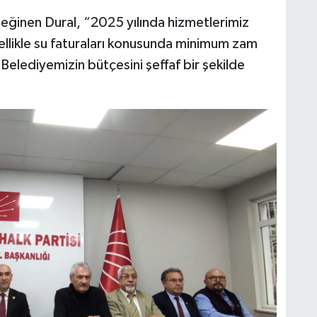
eğinen Dural, “2025 yılında hizmetlerimiz
ellikle su faturaları konusunda minimum zam
Belediyemizin bütçesini şeffaf bir şekilde