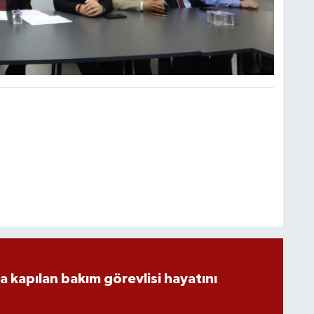
a kapılan bakım görevlisi hayatını