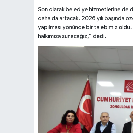
Son olarak belediye hizmetlerine de d
daha da artacak. 2026 yılı başında öz
yapılması yönünde bir talebimiz oldu. 
halkımıza sunacağız,” dedi.