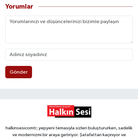
Yorumlar
Gönder
halkinsesicomtr, yepyeni temasıyla sizleri buluştururken, sadelik
ve modernizmi bir araya getiriyor. Şatafattan kaçınıyor ve