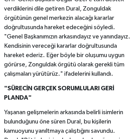
verdiklerini dile getiren Dural, Zonguldak
örgütünün genel merkezin alacağı kararlar
doğrultusunda hareket edeceğini söyledi.
"Genel Başkanımızın arkasındayız ve yanındayız.
Kendisinin vereceği kararlar doğrultusunda
hareket ederiz. Eğer böyle bir oluşumu uygun
görürse, Zonguldak örgütü olarak gerekli tüm
çalışmaları yürütürüz." ifadelerini kullandı.
"SÜRECİN GERÇEK SORUMLULARI GERİ
PLANDA"
Yaşanan gelişmelerin arkasında belirli isimlerin
bulunduğunu öne süren Dural, bu kişilerin
kamuoyunu yanıltmaya çalıştığını savundu.