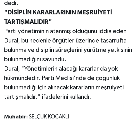
dedi.
"DİSİPLİN KARARLARININ MEŞRUİYETİ
TARTIŞMALIDIR"
Parti yönetiminin atanmış olduğunu iddia eden
Dural, bu nedenle örgütler üzerinde tasarrufta
bulunma ve disiplin süreçlerini yürütme yetkisinin
bulunmadığını savundu.
Dural, "Yönetimlerin alacağı kararlar da yok
hükmündedir. Parti Meclisi'nde de çoğunluk
bulunmadığı için alınacak kararların meşruiyeti
tartışmalıdır." ifadelerini kullandı.
Muhabir:
SELÇUK KOÇAKLI