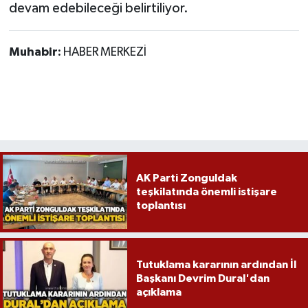
devam edebileceği belirtiliyor.
Muhabir:
HABER MERKEZİ
AK Parti Zonguldak
teşkilatında önemli istişare
toplantısı
Tutuklama kararının ardından İl
Başkanı Devrim Dural'dan
açıklama