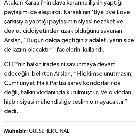
Atakan Karaali’nin dava kararına ilişkin yaptığı
paylaşımı da eleştirdi. Karaali’nin ‘Bye Bye Love’
şarkısıyla yaptığı paylaşımın siyasi nezaket ve
devlet ciddiyetinden uzak olduğunu savunan
Arslan, “Bugün dalga geçtiğiniz adalet, yarın size
de lazım olacaktır” ifadelerini kullandı.
CHP’nin halkın iradesini savunmaya devam
edeceğini belirten Arslan, “Hiç kimse unutmasın;
Cumhuriyet Halk Partisi saray koridorlarında
değil, halkın vicdanında kurulmuştur. Ve o vicdan,
hiçbir siyasi mühendisliğe teslim olmayacaktır”
dedi.
Muhabir:
GÜLSEHER CİNAL