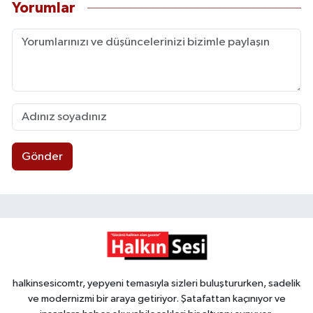
Yorumlar
Gönder
halkinsesicomtr, yepyeni temasıyla sizleri buluştururken, sadelik
ve modernizmi bir araya getiriyor. Şatafattan kaçınıyor ve