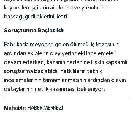
kaybeden işçilerin ailelerine ve yakınlarına
başsağlığı dileklerini iletti.
Soruşturma Başlatıldı
Fabrikada meydana gelen ölümcül iş kazasının
ardından ekiplerin olay yerindeki incelemeleri
devam ederken, kazanın nedenine ilişkin kapsamlı
soruşturma başlatıldı. Yetkililerin teknik
incelemelerinin tamamlanmasının ardından olayın
detaylarının netlik kazanması bekleniyor.
Muhabir:
HABER MERKEZİ