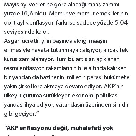
Mayıs ayı verilerine göre alacağı maaş zammı
yüzde 16,6 oldu. Memur ve memur emeklilerinin
dört aylık enflasyon farkı ise sadece yüzde 5,04
seviyesinde kaldı.
Asgari ücretli, yılın başında aldığı maaşın
erimesiyle hayata tutunmaya çalışıyor, ancak tek
kuruş zam alamıyor. Tüm bu artışlar, açıklanan
resmi enflasyon rakamlarının bile altında kalırken
bir yandan da hazinenin, milletin parası hükümete
yakın şirketlere akmaya devam ediyor. AKP’nin
ülkeyi uçuruma sürükleyen ekonomi politikası
yandaşı ihya ediyor, vatandaşın üzerinden silindir
gibi geçiyor.”
“AKP enflasyonu değil, muhalefeti yok